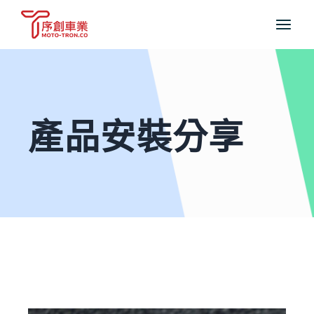
產品安裝分享